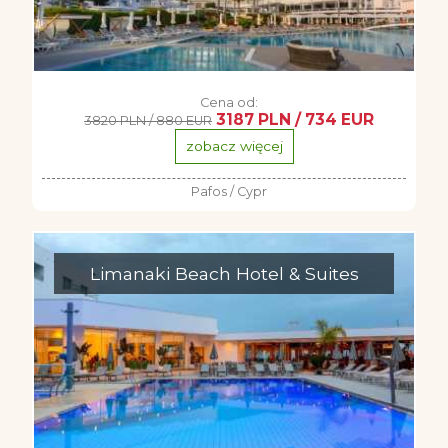
Cena od:
3187 PLN / 734 EUR
3820 PLN / 880 EUR
zobacz więcej
Pafos / Cypr
Limanaki Beach Hotel & Suites