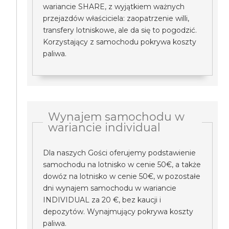
wariancie SHARE, z wyjątkiem ważnych
przejazdów właściciela: zaopatrzenie willi,
transfery lotniskowe, ale da się to pogodzić.
Korzystający z samochodu pokrywa koszty
paliwa.
Wynajem samochodu w
wariancie individual
Dla naszych Gości oferujemy podstawienie
samochodu na lotnisko w cenie 50€, a także
dowóz na lotnisko w cenie 50€, w pozostałe
dni wynajem samochodu w wariancie
INDIVIDUAL za 20 €, bez kaucji i
depozytów. Wynajmujący pokrywa koszty
paliwa.