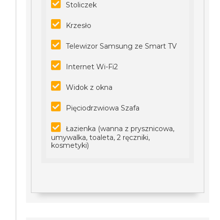
Stoliczek
Krzesło
Telewizor Samsung ze Smart TV
Internet Wi-Fi2
Widok z okna
Pięciodrzwiowa Szafa
Łazienka (wanna z prysznicowa,
umywalka, toaleta, 2 ręczniki,
kosmetyki)