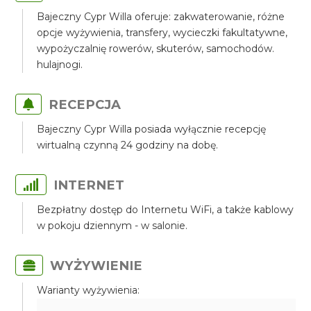
Bajeczny Cypr Willa oferuje: zakwaterowanie, różne
opcje wyżywienia, transfery, wycieczki fakultatywne,
wypożyczalnię rowerów, skuterów, samochodów.
hulajnogi.
RECEPCJA
Bajeczny Cypr Willa posiada wyłącznie recepcję
wirtualną czynną 24 godziny na dobę.
INTERNET
Bezpłatny dostęp do Internetu WiFi, a także kablowy
w pokoju dziennym - w salonie.
WYŻYWIENIE
Warianty wyżywienia: