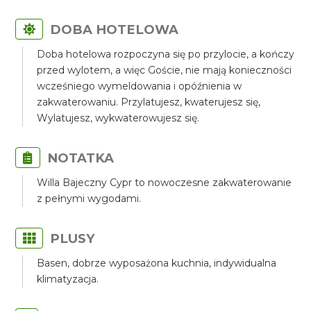
DOBA HOTELOWA
Doba hotelowa rozpoczyna się po przylocie, a kończy
przed wylotem, a więc Goście, nie mają konieczności
wcześniego wymeldowania i opóźnienia w
zakwaterowaniu. Przylatujesz, kwaterujesz się,
Wylatujesz, wykwaterowujesz się.
NOTATKA
Willa Bajeczny Cypr to nowoczesne zakwaterowanie
z pełnymi wygodami.
PLUSY
Basen, dobrze wyposażona kuchnia, indywidualna
klimatyzacja.