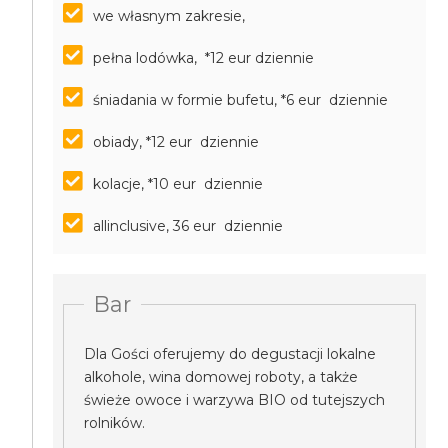
we własnym zakresie,
pełna lodówka, *12 eur dziennie
śniadania w formie bufetu, *6 eur dziennie
obiady, *12 eur dziennie
kolacje, *10 eur dziennie
allinclusive, 36 eur dziennie
Bar
Dla Gości oferujemy do degustacji lokalne
alkohole, wina domowej roboty, a także
świeże owoce i warzywa BIO od tutejszych
rolników.