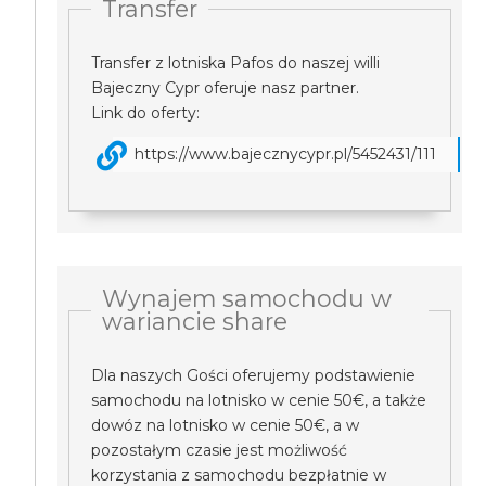
Transfer
Transfer z lotniska Pafos do naszej willi
Bajeczny Cypr oferuje nasz partner.
Link do oferty:
https://www.bajecznycypr.pl/5452431/111
Wynajem samochodu w
wariancie share
Dla naszych Gości oferujemy podstawienie
samochodu na lotnisko w cenie 50€, a także
dowóz na lotnisko w cenie 50€, a w
pozostałym czasie jest możliwość
korzystania z samochodu bezpłatnie w