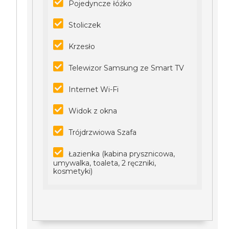
Pojedyncze łóżko
Stoliczek
Krzesło
Telewizor Samsung ze Smart TV
Internet Wi-Fi
Widok z okna
Trójdrzwiowa Szafa
Łazienka (kabina prysznicowa,
umywalka, toaleta, 2 ręczniki,
kosmetyki)