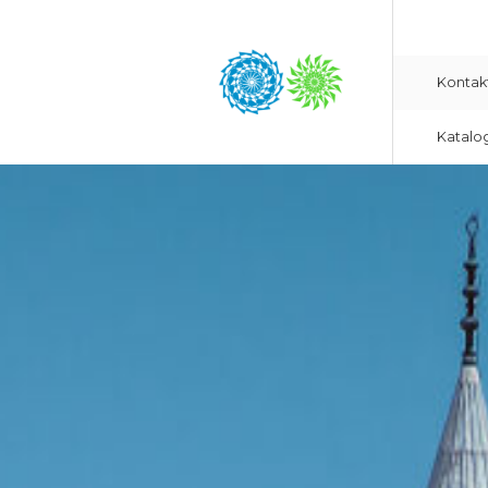
Kontak
Katalo