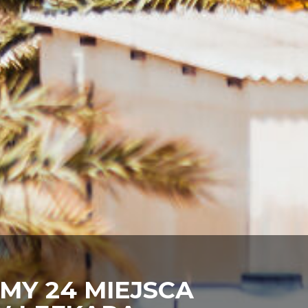
MY 24 MIEJSCA