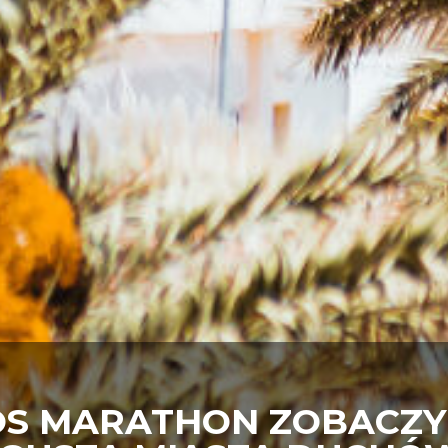
OS MARATHON ZOBACZY