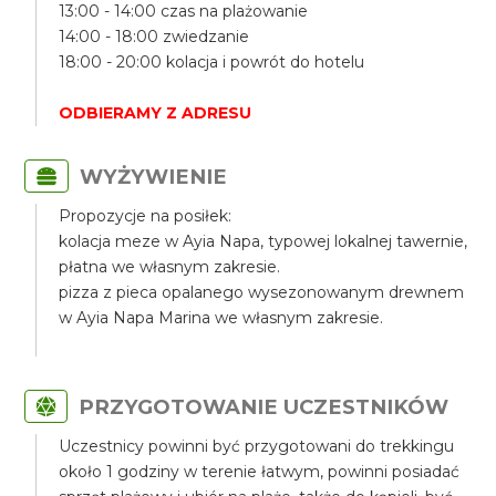
13:00 - 14:00 czas na plażowanie
14:00 - 18:00 zwiedzanie
18:00 - 20:00 kolacja i powrót do hotelu
ODBIERAMY Z ADRESU
WYŻYWIENIE
Propozycje na posiłek:
kolacja meze w Ayia Napa, typowej lokalnej tawernie,
płatna we własnym zakresie.
pizza z pieca opalanego wysezonowanym drewnem
w Ayia Napa Marina we własnym zakresie.
PRZYGOTOWANIE UCZESTNIKÓW
Uczestnicy powinni być przygotowani do trekkingu
około 1 godziny w terenie łatwym, powinni posiadać