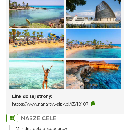
Link do tej strony:
https://www.nanartywalpy.pl/65/18107
NASZE CELE
Mandria pola gospodarcze