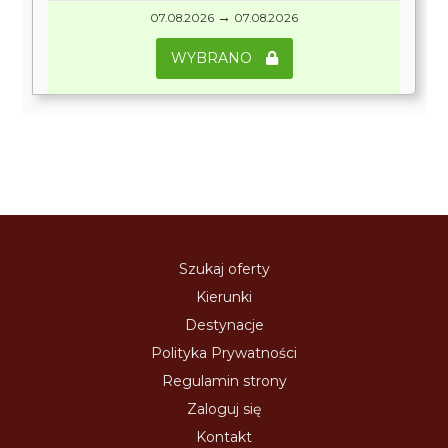
→
07.08.2026
07.08.2026
WYBRANO
Szukaj oferty
Kierunki
Destynacje
Polityka Prywatności
Regulamin strony
Zaloguj się
Kontakt