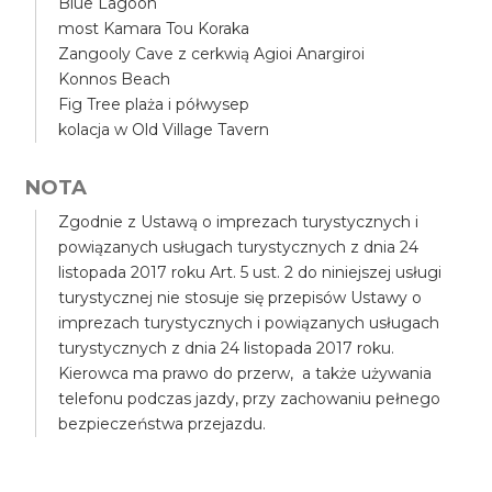
Blue Lagoon
most Kamara Tou Koraka
Zangooly Cave z cerkwią Agioi Anargiroi
Konnos Beach
Fig Tree plaża i półwysep
kolacja w Old Village Tavern
NOTA
Zgodnie z Ustawą o imprezach turystycznych i
powiązanych usługach turystycznych z dnia 24
listopada 2017 roku Art. 5 ust. 2 do niniejszej usługi
turystycznej nie stosuje się przepisów Ustawy o
imprezach turystycznych i powiązanych usługach
turystycznych z dnia 24 listopada 2017 roku.
Kierowca ma prawo do przerw, a także używania
telefonu podczas jazdy, przy zachowaniu pełnego
bezpieczeństwa przejazdu.