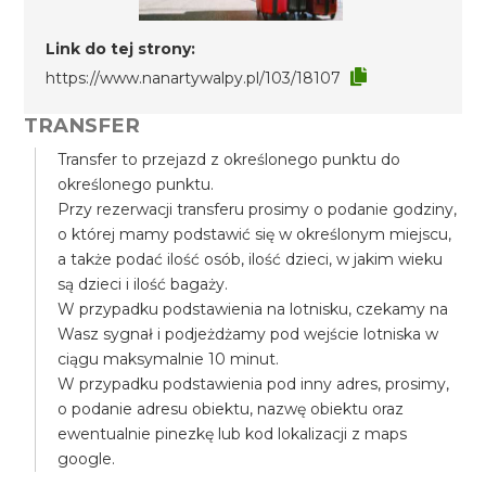
Link do tej strony:
https://www.nanartywalpy.pl/103/18107
TRANSFER
Transfer to przejazd z określonego punktu do
określonego punktu.
Przy rezerwacji transferu prosimy o podanie godziny,
o której mamy podstawić się w określonym miejscu,
a także podać ilość osób, ilość dzieci, w jakim wieku
są dzieci i ilość bagaży.
W przypadku podstawienia na lotnisku, czekamy na
Wasz sygnał i podjeżdżamy pod wejście lotniska w
ciągu maksymalnie 10 minut.
W przypadku podstawienia pod inny adres, prosimy,
o podanie adresu obiektu, nazwę obiektu oraz
ewentualnie pinezkę lub kod lokalizacji z maps
google.