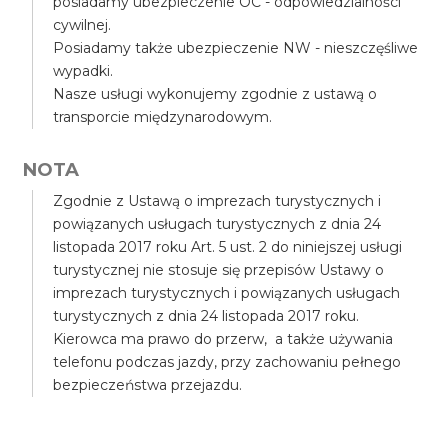
posiadamy ubezpieczenie OC - odpowiedzialności
cywilnej.
Posiadamy także ubezpieczenie NW - nieszczęśliwe
wypadki.
Nasze usługi wykonujemy zgodnie z ustawą o
transporcie międzynarodowym.
NOTA
Zgodnie z Ustawą o imprezach turystycznych i
powiązanych usługach turystycznych z dnia 24
listopada 2017 roku Art. 5 ust. 2 do niniejszej usługi
turystycznej nie stosuje się przepisów Ustawy o
imprezach turystycznych i powiązanych usługach
turystycznych z dnia 24 listopada 2017 roku.
Kierowca ma prawo do przerw, a także używania
telefonu podczas jazdy, przy zachowaniu pełnego
bezpieczeństwa przejazdu.