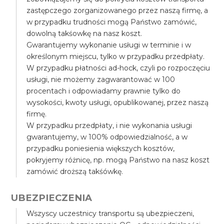
zastępczego zorganizowanego przez naszą firmę, a
w przypadku trudności mogą Państwo zamówić,
dowolną takśowkę na nasz koszt.
Gwarantujemy wykonanie usługi w terminie i w
określonym miejscu, tylko w przypadku przedpłaty.
W przypadku płatności ad-hock, czyli po rozpoczęciu
usługi, nie możemy zagwarantować w 100
procentach i odpowiadamy prawnie tylko do
wysokości, kwoty usługi, opublikowanej, przez naszą
firmę.
W przypadku przedpłaty, i nie wykonania usługi
gwarantujemy, w 100% odpowiedzialność, a w
przypadku poniesienia większych kosztów,
pokryjemy różnicę, np. mogą Państwo na nasz koszt
zamówić droższą takśówkę.
UBEZPIECZENIA
Wszyscy uczestnicy transportu są ubezpieczeni,