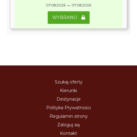
→
07.08.2026
07.08.2026
WYBRANO
Szukaj oferty
Kierunki
Destynacje
Polityka Prywatności
Regulamin strony
Zaloguj się
Kontakt